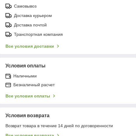
Самовывоз
Доставка курьером
Доставка почтой
Транспортная компания
Все условия доставки
Условия оплаты
Наличными
Безналичный расчет
Все условия оплаты
Условия возврата
Возврат товара в течение 14 дней по договоренности
Все условия возврата