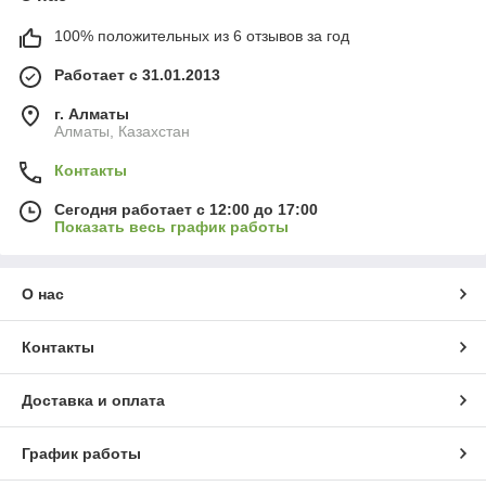
100% положительных из 6 отзывов за год
Работает с 31.01.2013
г. Алматы
Алматы, Казахстан
Контакты
Сегодня работает с 12:00 до 17:00
Показать весь график работы
О нас
Контакты
Доставка и оплата
График работы