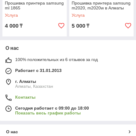
Прошивка принтера samsung
Прошивка принтера samsung
ml 1865
m2020, m2020w в Алматы
Услуга
Услуга
4 000
5 000
₸
₸
О нас
100% положительных из 6 отзывов за год
Работает с 31.01.2013
г. Алматы
Алматы, Казахстан
Контакты
Сегодня работает с 09:00 до 18:00
Показать весь график работы
О нас