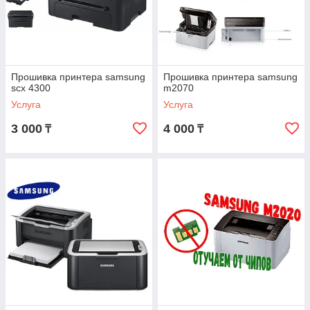
Прошивка принтера samsung
Прошивка принтера samsung
scx 4300
m2070
Услуга
Услуга
3 000
4 000
₸
₸