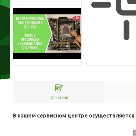
Описание
В нашем сервисном центре осуществляется 