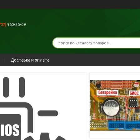
707)
960-56-09
Доставка и оплата