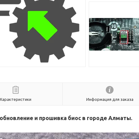
Характеристики
Информация для заказа
обновление и прошивка биос в городе Алматы.