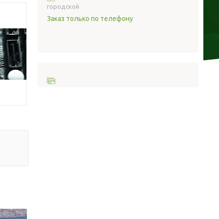
городской
Заказ только по телефону