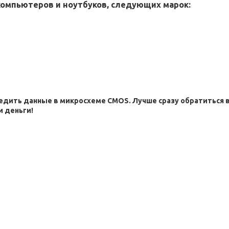
компьютеров и ноутбуков, следующих марок:
дить данные в микросхеме CMOS. Лучше сразу обратиться 
и деньги!