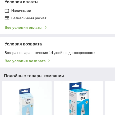
Условия оплаты
Наличными
Безналичный расчет
Все условия оплаты
Условия возврата
Возврат товара в течение 14 дней по договоренности
Все условия возврата
Подобные товары компании