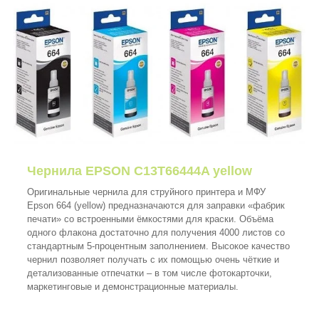
Чернила EPSON C13T66444A yellow
Оригинальные чернила для струйного принтера и МФУ
Epson 664 (yellow) предназначаются для заправки «фабрик
печати» со встроенными ёмкостями для краски. Объёма
одного флакона достаточно для получения 4000 листов со
стандартным 5-процентным заполнением. Высокое качество
чернил позволяет получать с их помощью очень чёткие и
детализованные отпечатки – в том числе фотокарточки,
маркетинговые и демонстрационные материалы.