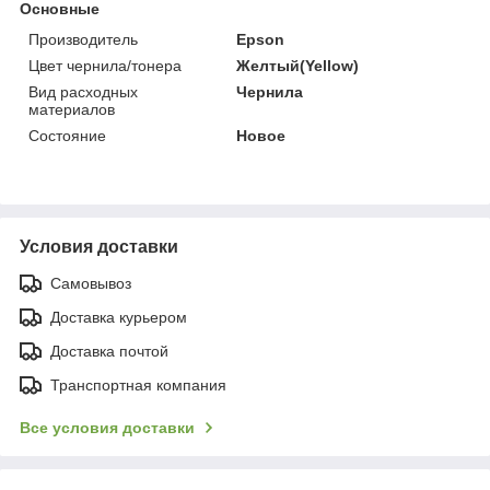
Основные
Производитель
Epson
Цвет чернила/тонера
Желтый(Yellow)
Вид расходных
Чернила
материалов
Состояние
Новое
Условия доставки
Самовывоз
Доставка курьером
Доставка почтой
Транспортная компания
Все условия доставки