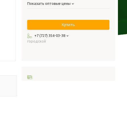
Показать оптовые цены
Купить
+7 (727) 354-03-38
городской