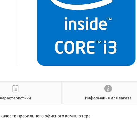
Характеристики
Информация для заказа
х качеств правильного офисного компьютера.