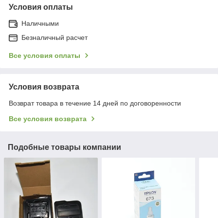
Условия оплаты
Наличными
Безналичный расчет
Все условия оплаты
Условия возврата
Возврат товара в течение 14 дней по договоренности
Все условия возврата
Подобные товары компании