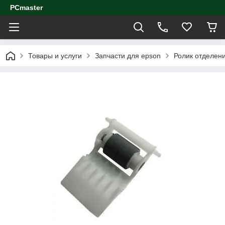
PCmaster
Товары и услуги
Запчасти для epson
Ролик отделени