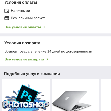
Условия оплаты
Наличными
Безналичный расчет
Все условия оплаты
Условия возврата
Возврат товара в течение 14 дней по договоренности
Все условия возврата
Подобные услуги компании