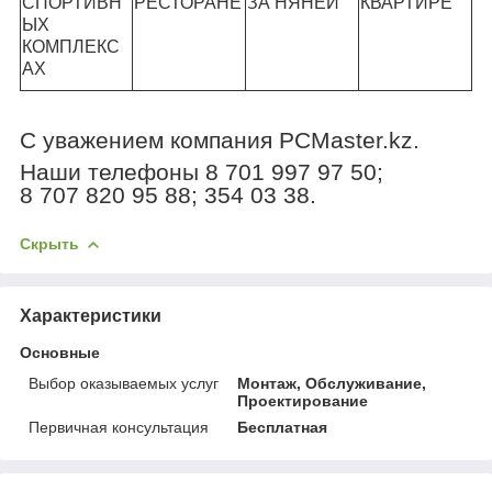
СПОРТИВН
РЕСТОРАНЕ
ЗА НЯНЕЙ
КВАРТИРЕ
ЫХ
КОМПЛЕКС
АХ
С уважением компания
PCMaster
.
kz
.
Наши телефоны 8 701 997 97 50;
8 707 820 95 88; 354 03 38.
Скрыть
Характеристики
Основные
Выбор оказываемых услуг
Монтаж, Обслуживание,
Проектирование
Первичная консультация
Бесплатная