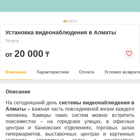
Установка видеонаблюдения в Алматы
Услуга
20 000
от
₸
Описание
Характеристики
Оплата
Условия возврат
Описание
На сегодняшний день
системы видеонаблюдения в
Алматы –
важная часть повседневной жизни каждого
человека. Камеры таких систем можно встретить
повсеместно – на городских улицах, в офисных
центрах и банковских отделениях, торговых залах
гипермаркетов, выставочных центрах и картинных