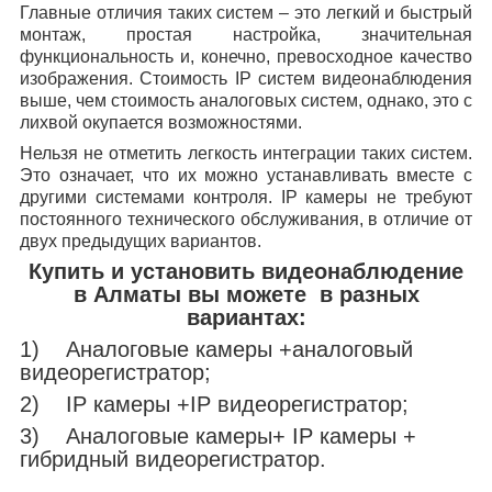
Главные отличия таких систем – это легкий и быстрый
монтаж, простая настройка, значительная
функциональность и, конечно, превосходное качество
изображения. Стоимость IP систем видеонаблюдения
выше, чем стоимость аналоговых систем, однако, это с
лихвой окупается возможностями.
Нельзя не отметить легкость интеграции таких систем.
Это означает, что их можно устанавливать вместе с
другими системами контроля. IP камеры не требуют
постоянного технического обслуживания, в отличие от
двух предыдущих вариантов.
Купить и установить видеонаблюдение
в Алматы вы можете в разных
вариантах:
1)
Аналоговые камеры
+
аналоговый
видеорегистратор;
2)
IP
камеры
+IP
видеорегистратор;
3)
Аналоговые камеры+
IP
камеры +
гибридный видеорегистратор.