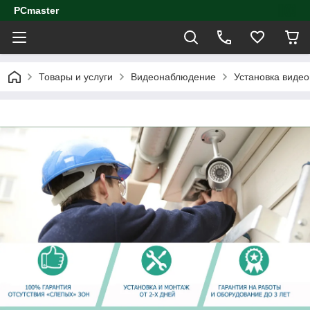
PCmaster
Товары и услуги
Видеонаблюдение
Установка виде