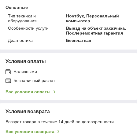
Основные
Тип техники и
Ноутбук, Персональный
оборудования
компьютер
Особенности услуги
Выезд на объект заказчика,
Послеремонтная гарантия
Диагностика
Бесплатная
Условия оплаты
Наличными
Безналичный расчет
Все условия оплаты
Условия возврата
Возврат товара в течение 14 дней по договоренности
Все условия возврата