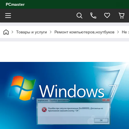
PCmaster
Товары и услуги
Ремонт компьютеров,ноутбуков
Не 