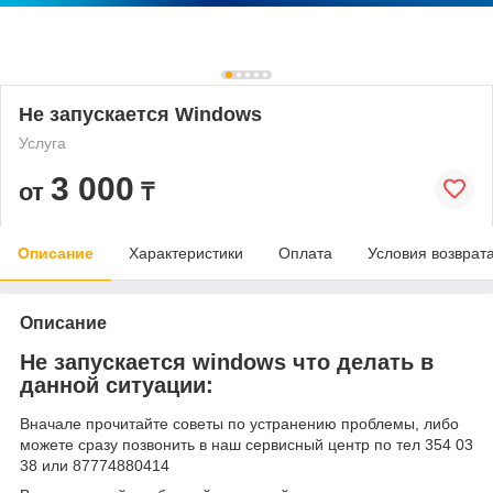
Не запускается Windows
Услуга
3 000
от
₸
Описание
Характеристики
Оплата
Условия возврат
Описание
Не запускается windows что делать в
данной ситуации:
Вначале прочитайте советы по устранению проблемы, либо
можете сразу позвонить в наш сервисный центр по тел 354 03
38 или 87774880414