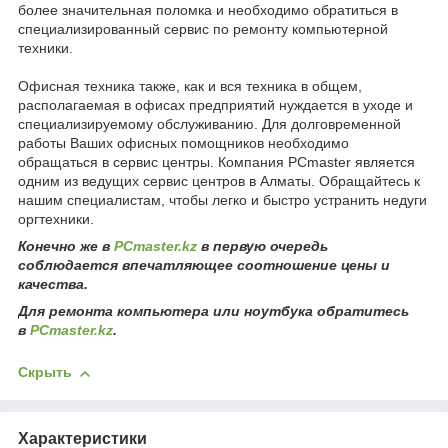
более значительная поломка и необходимо обратиться в
специализированный сервис по ремонту компьютерной
техники.
Офисная техника также, как и вся техника в общем,
располагаемая в офисах предприятий нуждается в уходе и
специализируемому обслуживанию. Для долговременной
работы Ваших офисных помощников необходимо
обращаться в сервис центры. Компания PCmaster является
одним из ведущих сервис центров в Алматы. Обращайтесь к
нашим специалистам, чтобы легко и быстро устранить недуги
оргтехники.
Конечно же в
PCmaster.kz
в первую очередь
соблюдается впечатляющее соотношение цены и
качества.
Для ремонта компьютера или ноутбука обратитесь
в
PCmaster.kz
.
Скрыть
Характеристики