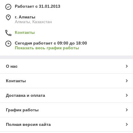
Работает с 31.01.2013
г. Алматы
Алматы, Казахстан
Контакты
Сегодня работает с 09:00 до 18:00
Показать весь график работы
О нас
Контакты
Доставка и оплата
График работы
Полная версия сайта