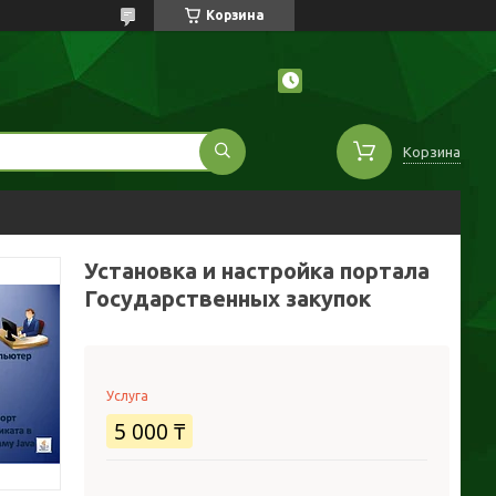
Корзина
Корзина
Установка и настройка портала
Государственных закупок
Услуга
5 000 ₸