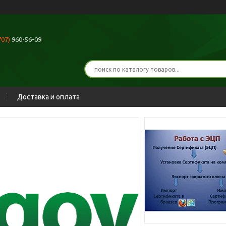
707)
960-56-09
Доставка и оплата