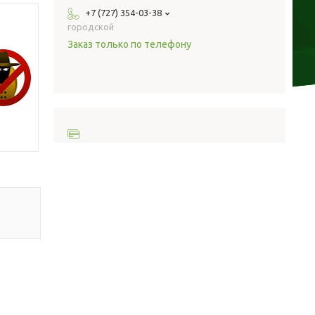
+7 (727) 354-03-38
городской
Заказ только по телефону