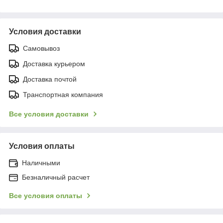
Условия доставки
Самовывоз
Доставка курьером
Доставка почтой
Транспортная компания
Все условия доставки
Условия оплаты
Наличными
Безналичный расчет
Все условия оплаты