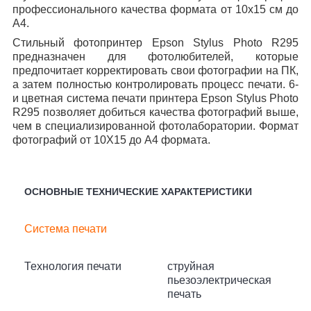
профессионального качества формата от 10х15 см до
А4.
Стильный фотопринтер Epson Stylus Photo R295
предназначен для фотолюбителей, которые
предпочитает корректировать свои фотографии на ПК,
а затем полностью контролировать процесс печати. 6-
и цветная система печати принтера Epson Stylus Photo
R295 позволяет добиться качества фотографий выше,
чем в специализированной фотолаборатории. Формат
фотографий от 10Х15 до А4 формата.
ОСНОВНЫЕ ТЕХНИЧЕСКИЕ ХАРАКТЕРИСТИКИ
Система печати
Технология печати
струйная
пьезоэлектрическая
печать