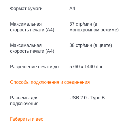
Формат бумаги
A4
Максимальная
37 стр/мин (в
скорость печати (A4)
монохромном режиме)
Максимальная
38 стр/мин (в цвете)
скорость печати (A4)
Разрешение печати до
5760 x 1440 dpi
Способы подключения и соединения
Разъемы для
USB 2.0 - Type B
подключения
Габариты и вес