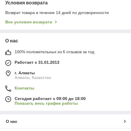
Условия возврата
Возврат товара в течение 14 дней по договоренности
Все условия возврата
О нас
100% положительных из 6 отзывов за год
Работает с 31.01.2013
г. Алматы
Алматы, Казахстан
Контакты
Сегодня работает с 09:00 до 18:00
Показать весь график работы
О нас