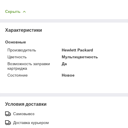
Скрыть
Характеристики
Основные
Производитель
Hewlett Packard
Цветность
Мультицветность
Возможность заправки
Да
картриджа
Состояние
Новое
Условия доставки
Самовывоз
Доставка курьером