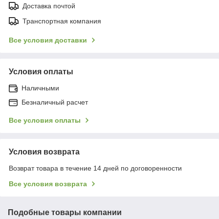
Доставка почтой
Транспортная компания
Все условия доставки
Условия оплаты
Наличными
Безналичный расчет
Все условия оплаты
Условия возврата
Возврат товара в течение 14 дней по договоренности
Все условия возврата
Подобные товары компании