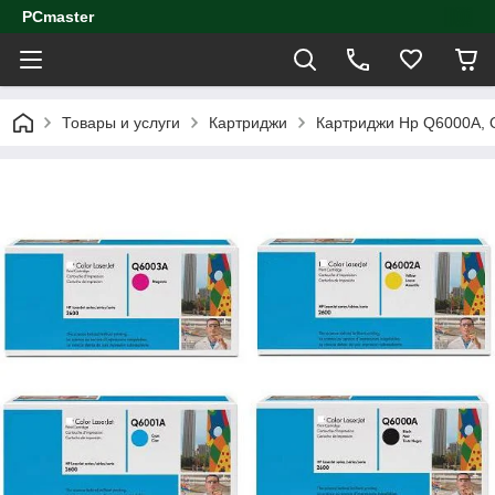
PCmaster
Товары и услуги
Картриджи
Картриджи Hp Q6000A, 