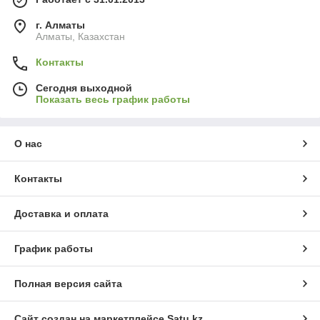
г. Алматы
Алматы, Казахстан
Контакты
Сегодня выходной
Показать весь график работы
О нас
Контакты
Доставка и оплата
График работы
Полная версия сайта
Сайт создан на маркетплейсе
Satu.kz