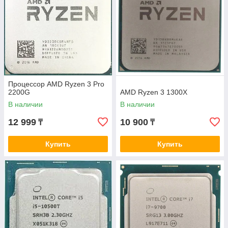
Процессор AMD Ryzen 3 Pro
2200G
AMD Ryzen 3 1300X
В наличии
В наличии
12 999
10 900
₸
₸
Купить
Купить