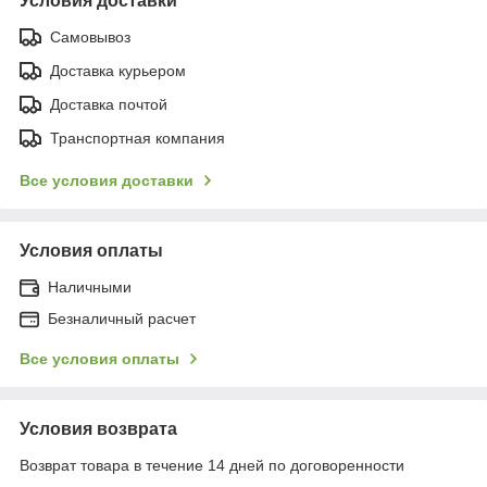
Условия доставки
Самовывоз
Доставка курьером
Доставка почтой
Транспортная компания
Все условия доставки
Условия оплаты
Наличными
Безналичный расчет
Все условия оплаты
Условия возврата
Возврат товара в течение 14 дней по договоренности