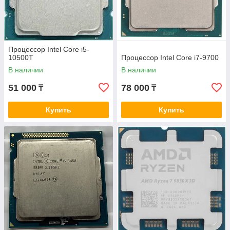
Процессор Intel Core i5-
10500T
Процессор Intel Core i7-9700
В наличии
В наличии
51 000
78 000
₸
₸
Купить
Купить