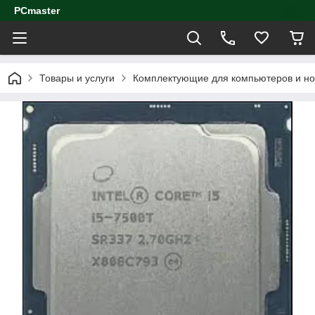
PCmaster
Товары и услуги
Комплектующие для компьютеров и но