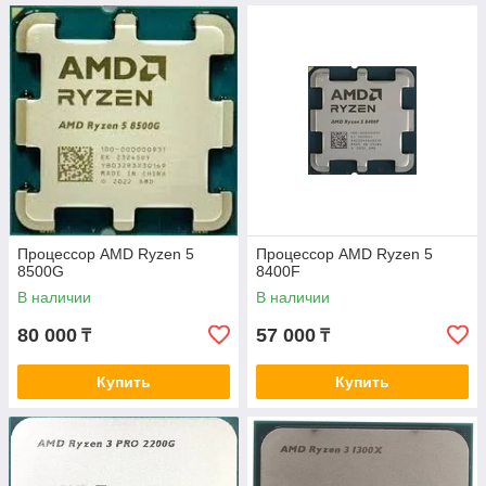
Процессор AMD Ryzen 5
Процессор AMD Ryzen 5
8500G
8400F
В наличии
В наличии
80 000
57 000
₸
₸
Купить
Купить