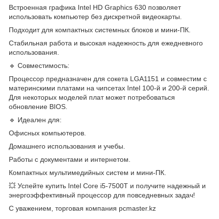
Встроенная графика Intel HD Graphics 630 позволяет
использовать компьютер без дискретной видеокарты.
Подходит для компактных системных блоков и мини-ПК.
Стабильная работа и высокая надежность для ежедневного
использования.
🔹 Совместимость:
Процессор предназначен для сокета LGA1151 и совместим с
материнскими платами на чипсетах Intel 100-й и 200-й серий.
Для некоторых моделей плат может потребоваться
обновление BIOS.
🔹 Идеален для:
Офисных компьютеров.
Домашнего использования и учебы.
Работы с документами и интернетом.
Компактных мультимедийных систем и мини-ПК.
💥 Успейте купить Intel Core i5-7500T и получите надежный и
энергоэффективный процессор для повседневных задач!
С уважением, торговая компания pcmaster.kz