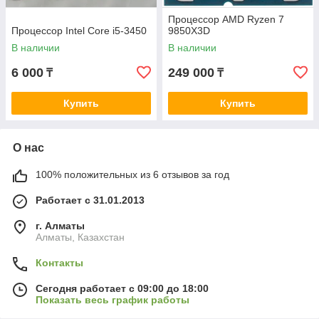
Процессор AMD Ryzen 7
Процессор Intel Core i5-3450
9850X3D
В наличии
В наличии
6 000
249 000
₸
₸
Купить
Купить
О нас
100% положительных из 6 отзывов за год
Работает с 31.01.2013
г. Алматы
Алматы, Казахстан
Контакты
Сегодня работает с 09:00 до 18:00
Показать весь график работы