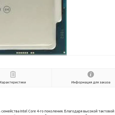
Характеристики
Информация для заказа
 семейства Intel Core 4-го поколения. Благодаря высокой тактовой