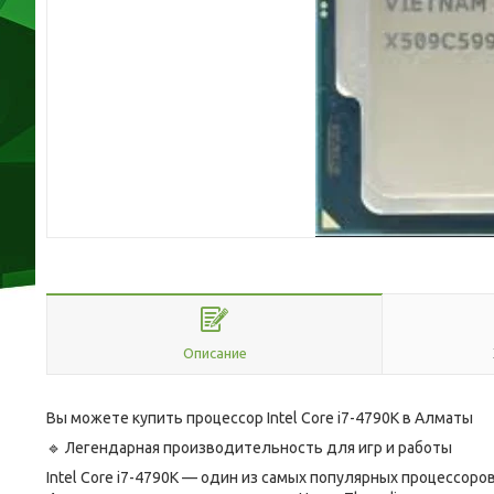
Описание
Вы можете купить процессор Intel Core i7-4790K в Алматы
🔹 Легендарная производительность для игр и работы
Intel Core i7-4790K — один из самых популярных процессоров