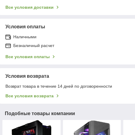
Все условия доставки
Условия оплаты
Наличными
Безналичный расчет
Все условия оплаты
Условия возврата
Возврат товара в течение 14 дней по договоренности
Все условия возврата
Подобные товары компании