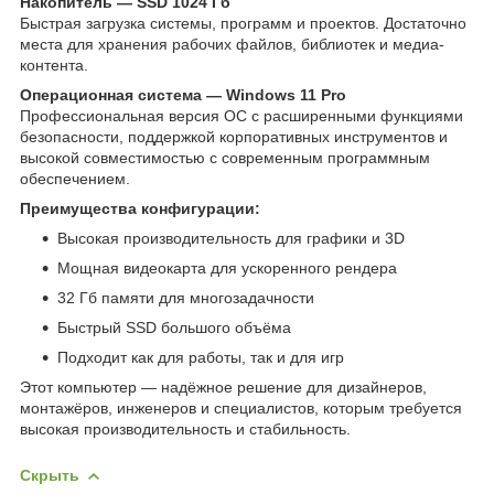
Накопитель — SSD 1024 Гб
Быстрая загрузка системы, программ и проектов. Достаточно
места для хранения рабочих файлов, библиотек и медиа-
контента.
Операционная система — Windows 11 Pro
Профессиональная версия ОС с расширенными функциями
безопасности, поддержкой корпоративных инструментов и
высокой совместимостью с современным программным
обеспечением.
Преимущества конфигурации:
Высокая производительность для графики и 3D
Мощная видеокарта для ускоренного рендера
32 Гб памяти для многозадачности
Быстрый SSD большого объёма
Подходит как для работы, так и для игр
Этот компьютер — надёжное решение для дизайнеров,
монтажёров, инженеров и специалистов, которым требуется
высокая производительность и стабильность.
Скрыть