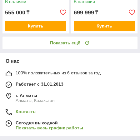
В наличии
В наличии
555 000
699 999
₸
₸
Купить
Купить
Показать ещё
О нас
100% положительных из 6 отзывов за год
Работает с 31.01.2013
г. Алматы
Алматы, Казахстан
Контакты
Сегодня выходной
Показать весь график работы