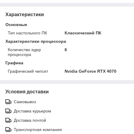
Характеристики
Основные
Тип настольного ПК
Классический ПК
Характеристики процессора
Количество ядер
6
процессора
Графика
Графический чипсет
Nvidia GeForce RTX 4070
Условия доставки
Самовывоз
Доставка курьером
Доставка почтой
Транспортная компания