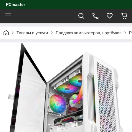
PCmaster
Товары и услуги
Продажа компьютеров, ноутбуков
Р