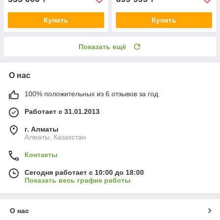
Купить
Купить
Показать ещё
О нас
100% положительных из 6 отзывов за год
Работает с 31.01.2013
г. Алматы
Алматы, Казахстан
Контакты
Сегодня работает с 10:00 до 18:00
Показать весь график работы
О нас