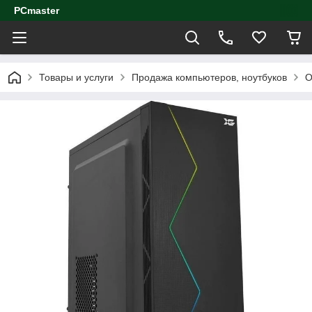
PCmaster
Товары и услуги
Продажа компьютеров, ноутбуков
О