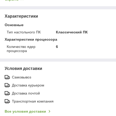
Характеристики
Основные
Тип настольного ПК
Классический ПК
Характеристики процессора
Количество ядер
6
процессора
Условия доставки
Самовывоз
Доставка курьером
Доставка почтой
Транспортная компания
Все условия доставки