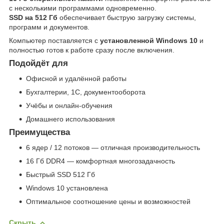
с несколькими программами одновременно.
SSD на 512 Гб
обеспечивает быструю загрузку системы,
программ и документов.
Компьютер поставляется с
установленной Windows 10
и
полностью готов к работе сразу после включения.
Подойдёт для
Офисной и удалённой работы
Бухгалтерии, 1С, документооборота
Учёбы и онлайн-обучения
Домашнего использования
Преимущества
6 ядер / 12 потоков — отличная производительность
16 Гб DDR4 — комфортная многозадачность
Быстрый SSD 512 Гб
Windows 10 установлена
Оптимальное соотношение цены и возможностей
Скрыть