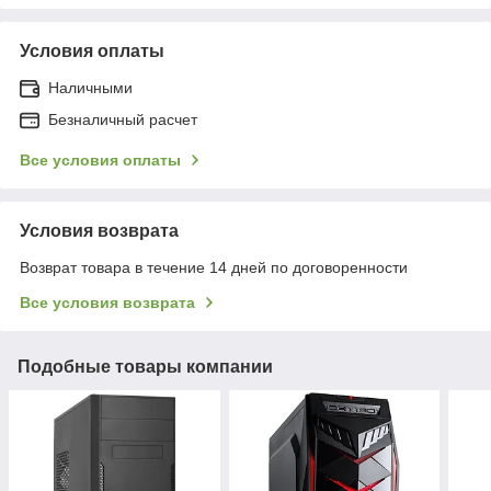
Условия оплаты
Наличными
Безналичный расчет
Все условия оплаты
Условия возврата
Возврат товара в течение 14 дней по договоренности
Все условия возврата
Подобные товары компании