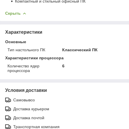
Компактный и стильный офисный ПК
Скрыть
Характеристики
Основные
Тип настольного ПК
Классический ПК
Характеристики процессора
Количество ядер
6
процессора
Условия доставки
Самовывоз
Доставка курьером
Доставка почтой
Транспортная компания