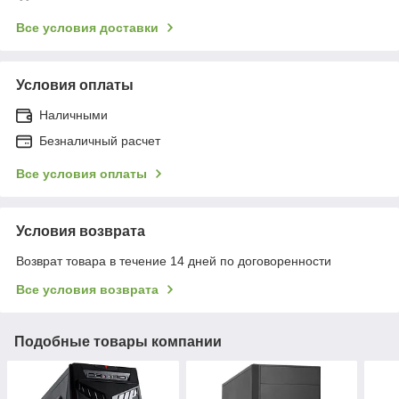
Все условия доставки
Условия оплаты
Наличными
Безналичный расчет
Все условия оплаты
Условия возврата
Возврат товара в течение 14 дней по договоренности
Все условия возврата
Подобные товары компании