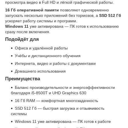
просмотра видео в Full HD и лёгкой графической работы.
16 Гб оперативной памяти
позволяют одновременно
запускать несколько приложений без тормозов, а
SSD 512 Гб
ускоряет работу системы и программ.
Windows 11
уже активирована — ПК готов к использованию
сразу после включения.
Подойдёт для
Офиса и удалённой работы
Учёбы и дистанционного обучения
Интернета, видео и работы с документами
Домашнего использования
Преимущества
Баланс производительности и энергоэффективности
благодаря i5-8500T и UHD Graphics 630
16 Гб RAM — комфортная многозадачность
SSD 512 Гб — быстрая загрузка и отзывчивость
системы
Windows 11 уже активирована — ПК готов к работе