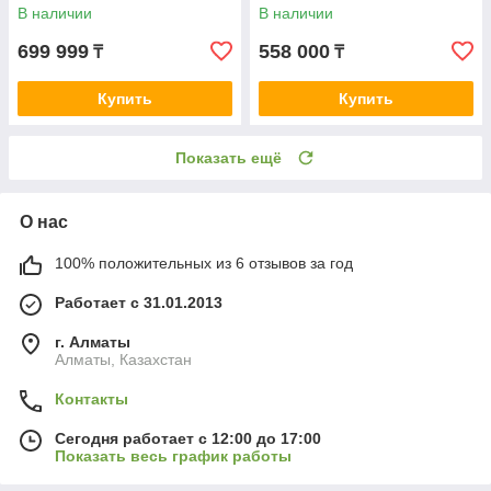
DDR5 / SSD 1024 ГБ /
В наличии
В наличии
Windows 11 Pro
699 999
558 000
₸
₸
Купить
Купить
Показать ещё
О нас
100% положительных из 6 отзывов за год
Работает с 31.01.2013
г. Алматы
Алматы, Казахстан
Контакты
Сегодня работает с 12:00 до 17:00
Показать весь график работы