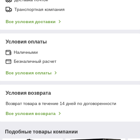
Транспортная компания
Все условия доставки
Условия оплаты
Наличными
Безналичный расчет
Все условия оплаты
Условия возврата
Возврат товара в течение 14 дней по договоренности
Все условия возврата
Подобные товары компании