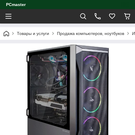
PCmaster
Товары и услуги
Продажа компьютеров, ноутбуков
И