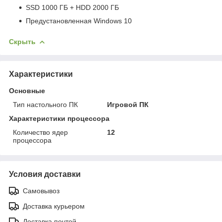
SSD 1000 ГБ + HDD 2000 ГБ
Предустановленная Windows 10
Скрыть
Характеристики
Основные
Тип настольного ПК
Игровой ПК
Характеристики процессора
Количество ядер
12
процессора
Условия доставки
Самовывоз
Доставка курьером
Доставка почтой