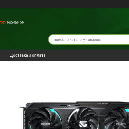
707)
960-56-09
Доставка и оплата