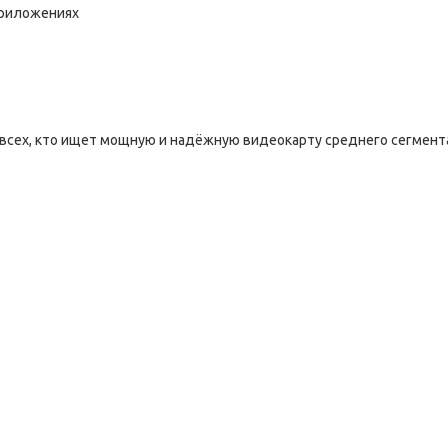
приложениях
всех, кто ищет мощную и надёжную видеокарту среднего сегмент