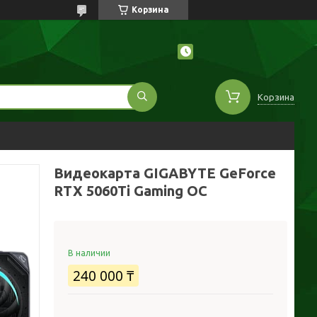
Корзина
Корзина
Видеокарта GIGABYTE GeForce
RTX 5060Ti Gaming OC
В наличии
240 000 ₸