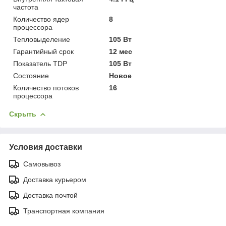
частота
Количество ядер
8
процессора
Тепловыделение
105 Вт
Гарантийный срок
12 мес
Показатель TDP
105 Вт
Состояние
Новое
Количество потоков
16
процессора
Скрыть
Условия доставки
Самовывоз
Доставка курьером
Доставка почтой
Транспортная компания