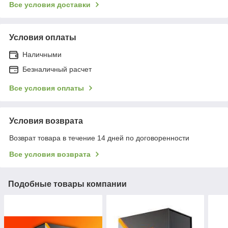
Все условия доставки
Условия оплаты
Наличными
Безналичный расчет
Все условия оплаты
Условия возврата
Возврат товара в течение 14 дней по договоренности
Все условия возврата
Подобные товары компании