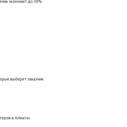
зчик экономит до 30%.
торые выберет заказчик
теров в Алматы.