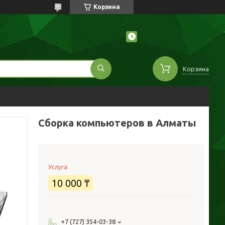
Корзина
Корзина
Сборка компьютеров в Алматы
Услуга
10 000 ₸
+7 (727) 354-03-38