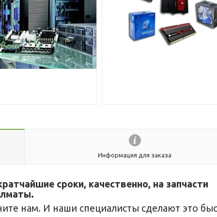
Информация для заказа
ратчайшие сроки, качественно, на запчасти
алматы.
ните нам. И наши специалисты сделают это бы