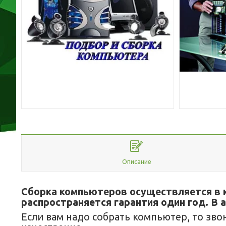
Описание
Сборка компьютеров осуществляется в к
распространяется гарантия один год. В 
Если вам надо собрать компьютер, то зво