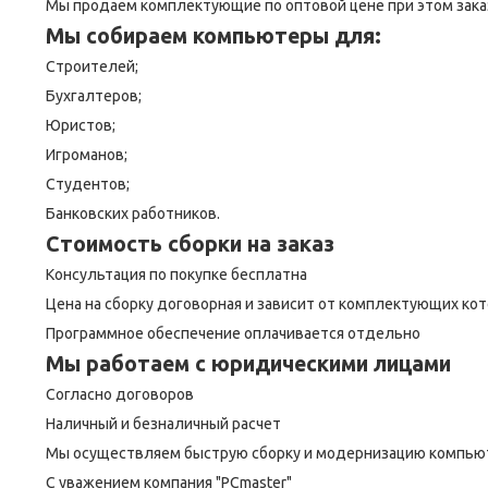
Мы продаем комплектующие по оптовой цене при этом зака
Мы собираем компьютеры для:
Строителей;
Бухгалтеров;
Юристов;
Игроманов;
Студентов;
Банковских работников.
Стоимость сборки на заказ
Консультация по покупке бесплатна
Цена на сборку договорная и зависит от комплектующих ко
Программное обеспечение оплачивается отдельно
Мы работаем с юридическими лицами
Согласно договоров
Наличный и безналичный расчет
Мы осуществляем быструю сборку и модернизацию компью
С уважением компания "PCmaster"