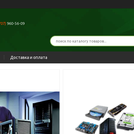
707)
960-56-09
Доставка и оплата