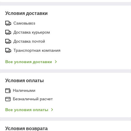
Условия доставки
Самовывоз
Доставка курьером
Доставка почтой
Транспортная компания
Все условия доставки
Условия оплаты
Наличными
Безналичный расчет
Все условия оплаты
Условия возврата