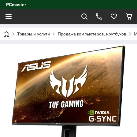
PCmaster
Товары и услуги
Продажа компьютеров, ноутбуков
М