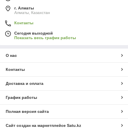
г. Алматы
Алматы, Казахстан
Контакты
Сегодня выходной
Показать весь график работы
О нас
Контакты
Доставка и оплата
График работы
Полная версия сайта
Сайт создан на маркетплейсе
Satu.kz