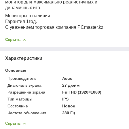
монитор для максимально реалистичных и
динамичных игр.
Мониторы в наличии.
Гарантия 1год.
С уважением торговая компания PCmaster.kz
Скрыть
Характеристики
Основные
Производитель
Asus
Диагональ экрана
27 дюйм
Разрешение экрана
Full HD (1920×1080)
Тип матрицы
IPS
Состояние
Новое
Частота обновления
280 Гц
Скрыть