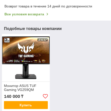
Возврат товара в течение 14 дней по договоренности
Все условия возврата
Подобные товары компании
Монитор ASUS TUF
Gaming VG259QM
140 000
₸
Купить