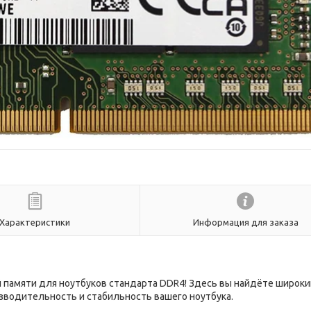
Характеристики
Информация для заказа
 памяти для ноутбуков стандарта DDR4! Здесь вы найдёте широки
зводительность и стабильность вашего ноутбука.