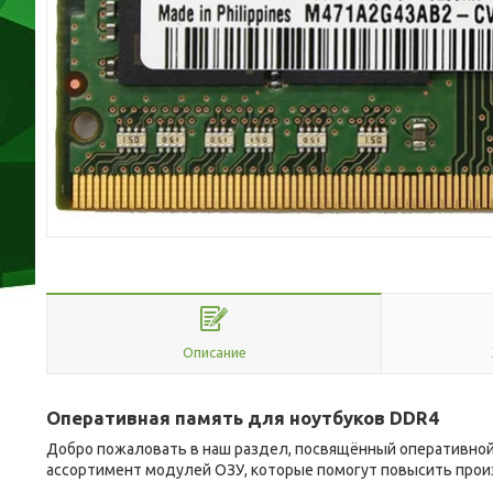
Описание
Оперативная память для ноутбуков DDR4
Добро пожаловать в наш раздел, посвящённый оперативной
ассортимент модулей ОЗУ, которые помогут повысить прои