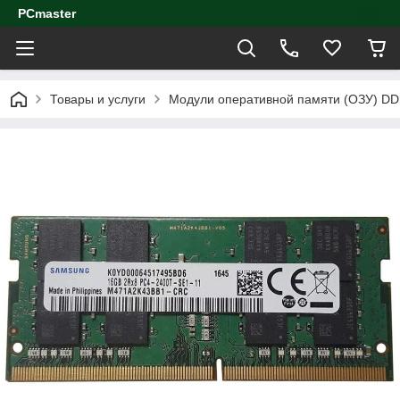
PCmaster
Товары и услуги
Модули оперативной памяти (ОЗУ) D