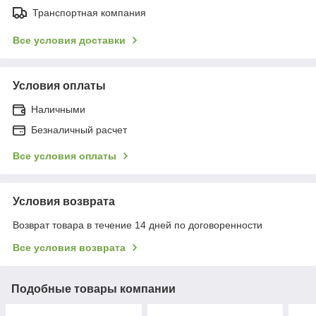
Транспортная компания
Все условия доставки
Условия оплаты
Наличными
Безналичный расчет
Все условия оплаты
Условия возврата
Возврат товара в течение 14 дней по договоренности
Все условия возврата
Подобные товары компании