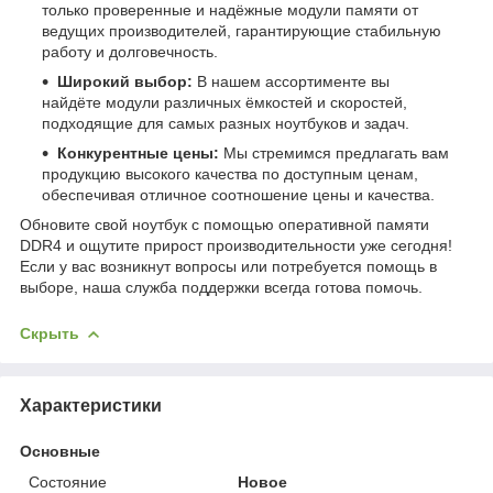
только проверенные и надёжные модули памяти от
ведущих производителей, гарантирующие стабильную
работу и долговечность.
Широкий выбор:
В нашем ассортименте вы
найдёте модули различных ёмкостей и скоростей,
подходящие для самых разных ноутбуков и задач.
Конкурентные цены:
Мы стремимся предлагать вам
продукцию высокого качества по доступным ценам,
обеспечивая отличное соотношение цены и качества.
Обновите свой ноутбук с помощью оперативной памяти
DDR4 и ощутите прирост производительности уже сегодня!
Если у вас возникнут вопросы или потребуется помощь в
выборе, наша служба поддержки всегда готова помочь.
Скрыть
Характеристики
Основные
Состояние
Новое