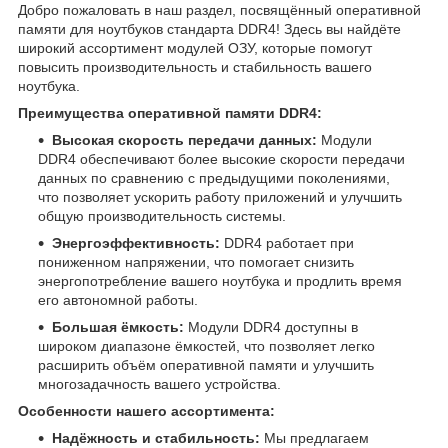
Добро пожаловать в наш раздел, посвящённый оперативной
памяти для ноутбуков стандарта DDR4! Здесь вы найдёте
широкий ассортимент модулей ОЗУ, которые помогут
повысить производительность и стабильность вашего
ноутбука.
Преимущества оперативной памяти DDR4:
Высокая скорость передачи данных:
Модули
DDR4 обеспечивают более высокие скорости передачи
данных по сравнению с предыдущими поколениями,
что позволяет ускорить работу приложений и улучшить
общую производительность системы.
Энергоэффективность:
DDR4 работает при
пониженном напряжении, что помогает снизить
энергопотребление вашего ноутбука и продлить время
его автономной работы.
Большая ёмкость:
Модули DDR4 доступны в
широком диапазоне ёмкостей, что позволяет легко
расширить объём оперативной памяти и улучшить
многозадачность вашего устройства.
Особенности нашего ассортимента:
Надёжность и стабильность:
Мы предлагаем