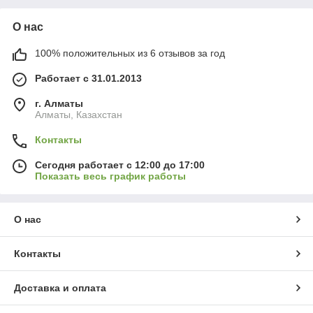
О нас
100% положительных из 6 отзывов за год
Работает с 31.01.2013
г. Алматы
Алматы, Казахстан
Контакты
Сегодня работает с 12:00 до 17:00
Показать весь график работы
О нас
Контакты
Доставка и оплата