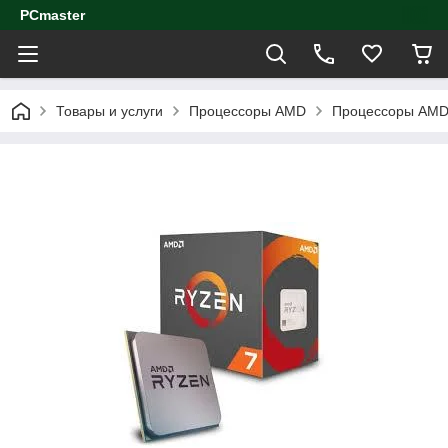
PCmaster
Товары и услуги
Процессоры AMD
Процессоры AMD