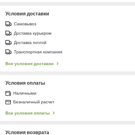
Условия доставки
Самовывоз
Доставка курьером
Доставка почтой
Транспортная компания
Все условия доставки
Условия оплаты
Наличными
Безналичный расчет
Все условия оплаты
Условия возврата