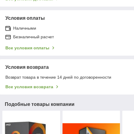
Условия оплаты
Наличными
Безналичный расчет
Все условия оплаты
Условия возврата
Возврат товара в течение 14 дней по договоренности
Все условия возврата
Подобные товары компании