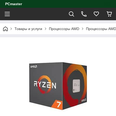
PCmaster
Товары и услуги
Процессоры AMD
Процессоры AMD