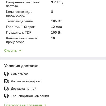
Внутренняя тактовая
3.7 ГГц
частота
Количество ядер
8
процессора
Тепловыделение
105 Вт
Гарантийный срок
12 мес
Показатель TDP
105 Вт
Количество потоков
16
процессора
Скрыть
Условия доставки
Самовывоз
Доставка курьером
Доставка почтой
Транспортная компания
Все условия доставки