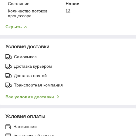
Состояние
Новое
Количество потоков
12
процессора
Скрыть
Условия доставки
Самовывоз
Доставка курьером
Доставка почтой
Транспортная компания
Все условия доставки
Условия оплаты
Наличными
Безналичный расчет