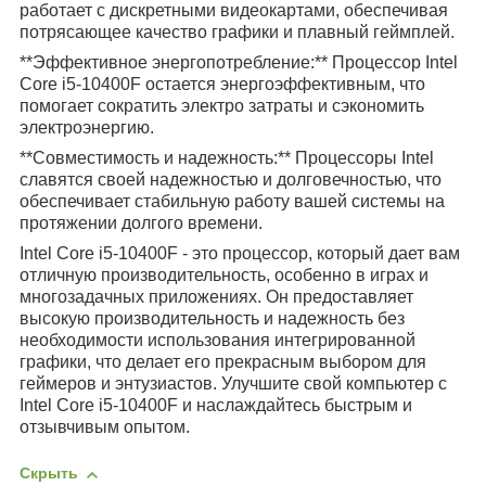
работает с дискретными видеокартами, обеспечивая
потрясающее качество графики и плавный геймплей.
**Эффективное энергопотребление:** Процессор Intel
Core i5-10400F остается энергоэффективным, что
помогает сократить электро затраты и сэкономить
электроэнергию.
**Совместимость и надежность:** Процессоры Intel
славятся своей надежностью и долговечностью, что
обеспечивает стабильную работу вашей системы на
протяжении долгого времени.
Intel Core i5-10400F - это процессор, который дает вам
отличную производительность, особенно в играх и
многозадачных приложениях. Он предоставляет
высокую производительность и надежность без
необходимости использования интегрированной
графики, что делает его прекрасным выбором для
геймеров и энтузиастов. Улучшите свой компьютер с
Intel Core i5-10400F и наслаждайтесь быстрым и
отзывчивым опытом.
Скрыть