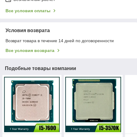
Все условия оплаты
Условия возврата
Возврат товара в течение 14 дней по договоренности
Все условия возврата
Подобные товары компании