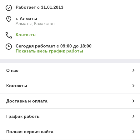
Работает с 31.01.2013
г. Алматы
Алматы, Казахстан
Контакты
Сегодня работает с 09:00 до 18:00
Показать весь график работы
О нас
Контакты
Доставка и оплата
График работы
Полная версия сайта