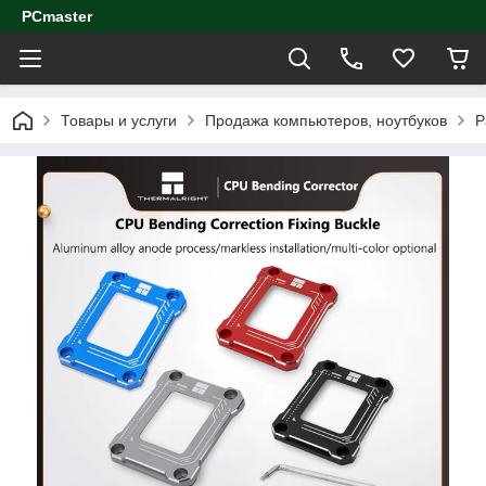
PCmaster
Товары и услуги
Продажа компьютеров, ноутбуков
Р