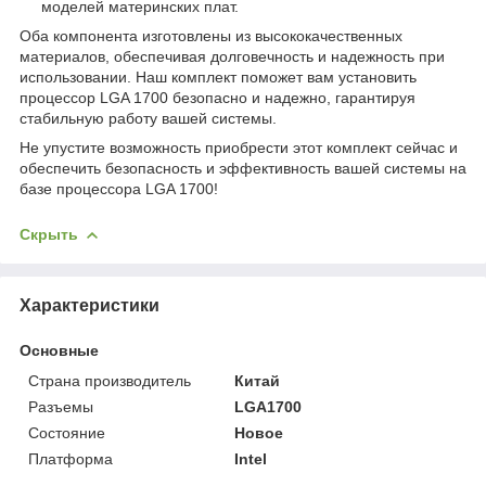
моделей материнских плат.
Оба компонента изготовлены из высококачественных
материалов, обеспечивая долговечность и надежность при
использовании. Наш комплект поможет вам установить
процессор LGA 1700 безопасно и надежно, гарантируя
стабильную работу вашей системы.
Не упустите возможность приобрести этот комплект сейчас и
обеспечить безопасность и эффективность вашей системы на
базе процессора LGA 1700!
Скрыть
Характеристики
Основные
Страна производитель
Китай
Разъемы
LGA1700
Состояние
Новое
Платформа
Intel