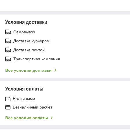
Условия доставки
Самовывоз
Доставка курьером
Доставка почтой
Транспортная компания
Все условия доставки
Условия оплаты
Наличными
Безналичный расчет
Все условия оплаты