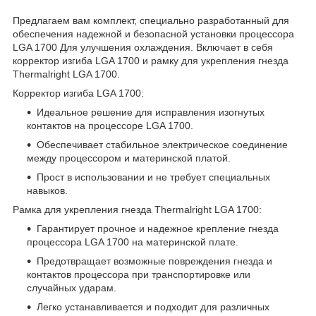
Предлагаем вам комплект, специально разработанный для
обеспечения надежной и безопасной установки процессора
LGA 1700 Для улучшения охлаждения. Включает в себя
корректор изгиба LGA 1700 и рамку для укрепления гнезда
Thermalright LGA 1700.
Корректор изгиба LGA 1700:
Идеальное решение для исправления изогнутых
контактов на процессоре LGA 1700.
Обеспечивает стабильное электрическое соединение
между процессором и материнской платой.
Прост в использовании и не требует специальных
навыков.
Рамка для укрепления гнезда Thermalright LGA 1700:
Гарантирует прочное и надежное крепление гнезда
процессора LGA 1700 на материнской плате.
Предотвращает возможные повреждения гнезда и
контактов процессора при транспортировке или
случайных ударам.
Легко устанавливается и подходит для различных