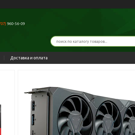
707)
960-56-09
Доставка и оплата