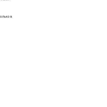
только в