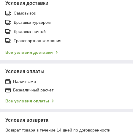
Условия доставки
Самовывоз
Доставка курьером
Доставка почтой
Транспортная компания
Все условия доставки
Условия оплаты
Наличными
Безналичный расчет
Все условия оплаты
Условия возврата
Возврат товара в течение 14 дней по договоренности