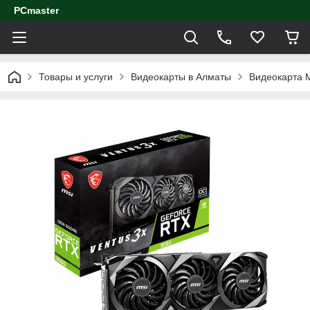
PCmaster
Товары и услуги
Видеокарты в Алматы
Видеокарта 