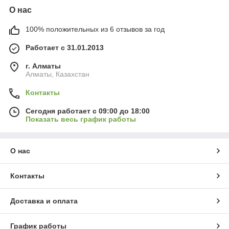
О нас
100% положительных из 6 отзывов за год
Работает с 31.01.2013
г. Алматы
Алматы, Казахстан
Контакты
Сегодня работает с 09:00 до 18:00
Показать весь график работы
О нас
Контакты
Доставка и оплата
График работы